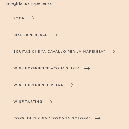
Scegli la tua Esperienza:
YOGA
BIKE EXPERIENCE
EQUITAZIONE "A CAVALLO PER LA MAREMMA"
WINE EXPERIENCE ACQUAGIUSTA
WINE EXPERIENCE PETRA
WINE TASTING
CORSI DI CUCINA “TOSCANA GOLOSA”