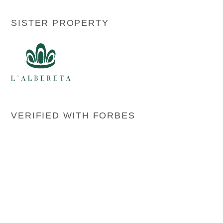
SISTER PROPERTY
VERIFIED WITH FORBES