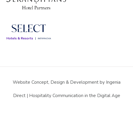
Website Concept, Design & Development by Ingenia
Direct | Hospitality Communication in the Digital Age