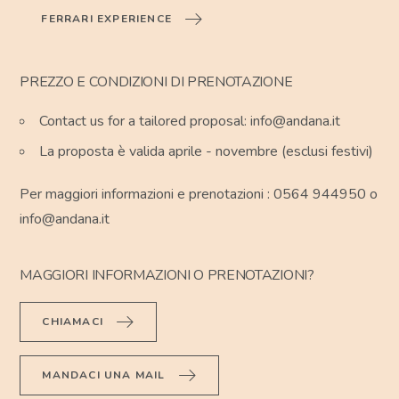
FERRARI EXPERIENCE
PREZZO E CONDIZIONI DI PRENOTAZIONE
Contact us for a tailored proposal: info@andana.it
La proposta è valida aprile - novembre (esclusi festivi)
Per maggiori informazioni e prenotazioni : 0564 944950 o
info@andana.it
MAGGIORI INFORMAZIONI O PRENOTAZIONI?
CHIAMACI
MANDACI UNA MAIL