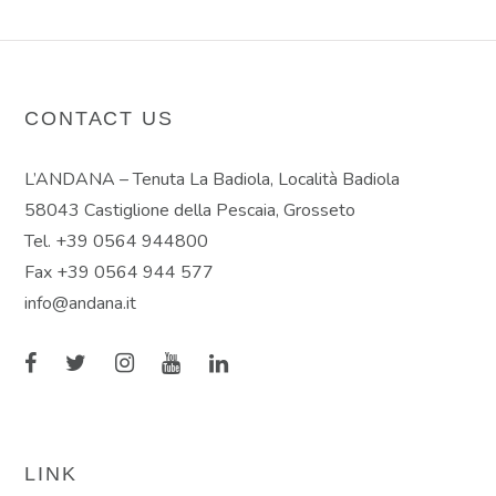
CONTACT US
L’ANDANA – Tenuta La Badiola, Località Badiola
58043 Castiglione della Pescaia, Grosseto
Tel. +39 0564 944800
Fax +39 0564 944 577
info@andana.it
LINK