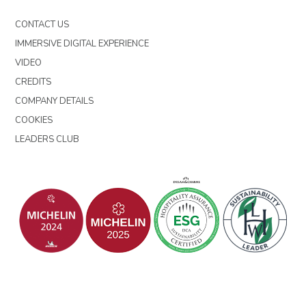
CONTACT US
IMMERSIVE DIGITAL EXPERIENCE
VIDEO
CREDITS
COMPANY DETAILS
COOKIES
LEADERS CLUB