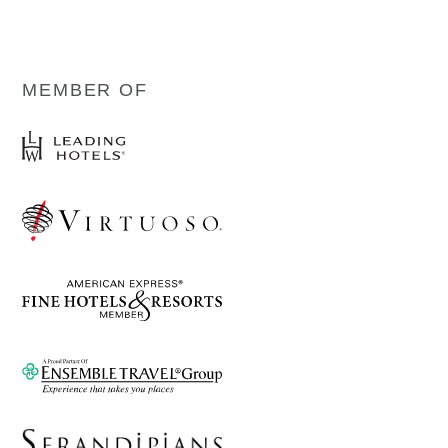
MEMBER OF