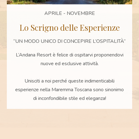
APRILE - NOVEMBRE
Lo Scrigno delle Esperienze
“UN MODO UNICO DI CONCEPIRE L’OSPITALITÀ”
L’Andana
Resort è felice di ospitarvi proponendovi
nuove ed esclusive attività.
Unisciti a noi perché queste indimenticabili
esperienze nella
Maremma Toscana
sono sinonimo
di inconfondibile stile ed eleganza!