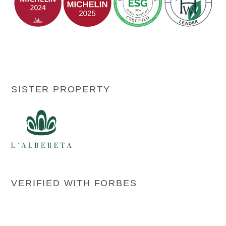
SISTER PROPERTY
VERIFIED WITH FORBES