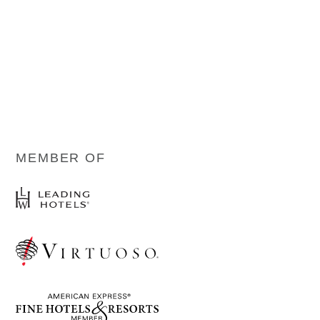
MEMBER OF