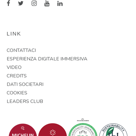
LINK
CONTATTACI
ESPERIENZA DIGITALE IMMERSIVA
VIDEO
CREDITS
DATI SOCIETARI
COOKIES
LEADERS CLUB