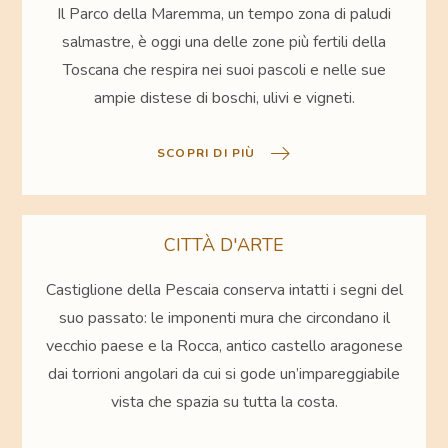
Il Parco della Maremma, un tempo zona di paludi
salmastre, è oggi una delle zone più fertili della
Toscana che respira nei suoi pascoli e nelle sue
ampie distese di boschi, ulivi e vigneti.
SCOPRI DI PIÙ
CITTÀ D'ARTE
Castiglione della Pescaia conserva intatti i segni del
suo passato: le imponenti mura che circondano il
vecchio paese e la Rocca, antico castello aragonese
dai torrioni angolari da cui si gode un’impareggiabile
vista che spazia su tutta la costa.