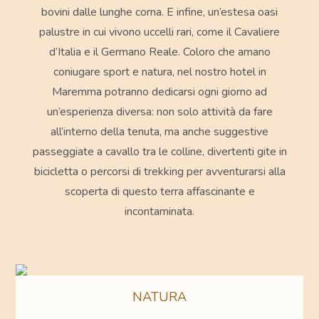
bovini dalle lunghe corna. E infine, un’estesa oasi
palustre in cui vivono uccelli rari, come il Cavaliere
d’Italia e il Germano Reale.
Coloro che amano
coniugare sport e natura, nel nostro hotel in
Maremma potranno dedicarsi ogni giorno ad
un’esperienza diversa: non solo attività da fare
all’interno della
tenuta
, ma anche suggestive
passeggiate a cavallo
tra le colline, divertenti gite in
bicicletta
o percorsi di trekking per avventurarsi alla
scoperta di questo terra affascinante e
incontaminata.
NATURA