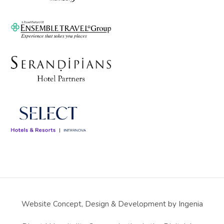
Website Concept, Design & Development by Ingenia