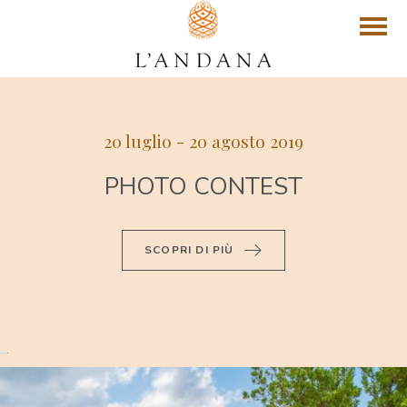
20 luglio - 20 agosto 2019
PHOTO CONTEST
SCOPRI DI PIÙ