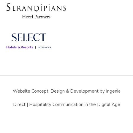
Website Concept, Design & Development by Ingenia
Direct | Hospitality Communication in the Digital Age