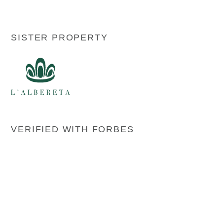
SISTER PROPERTY
VERIFIED WITH FORBES