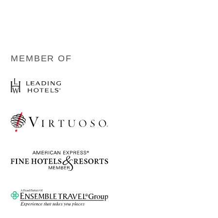
MEMBER OF