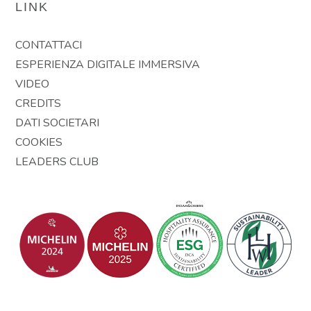
LINK
CONTATTACI
ESPERIENZA DIGITALE IMMERSIVA
VIDEO
CREDITS
DATI SOCIETARI
COOKIES
LEADERS CLUB